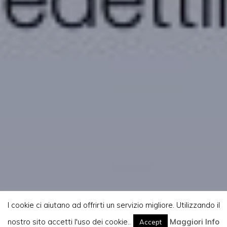
I cookie ci aiutano ad offrirti un servizio migliore. Utilizzando il
nostro sito accetti l'uso dei cookie..
Home
Maggiori Info
Atti e Slide
Accept