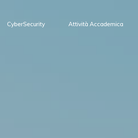
CyberSecurity
Attività Accademica