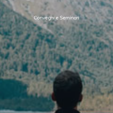
Convegni e Seminari