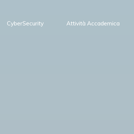
CyberSecurity
Attività Accademica